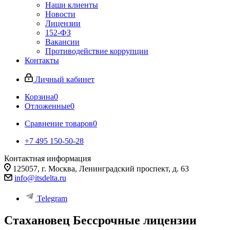
Наши клиенты
Новости
Лицензии
152-ФЗ
Вакансии
Противодействие коррупции
Контакты
Личный кабинет
Корзина
0
Отложенные
0
Сравнение товаров
0
+7 495 150-50-28
Контактная информация
125057, г. Москва, Ленинградский проспект, д. 63
info@itsdelta.ru
Telegram
Стахановец Бессрочные лицензии