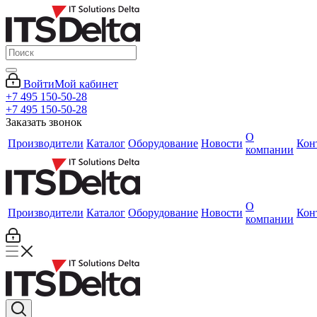
Войти
Мой кабинет
+7 495 150-50-28
+7 495 150-50-28
Заказать звонок
О
Производители
Каталог
Оборудование
Новости
Кон
компании
О
Производители
Каталог
Оборудование
Новости
Кон
компании