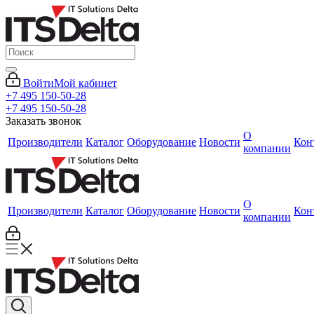
Войти
Мой кабинет
+7 495 150-50-28
+7 495 150-50-28
Заказать звонок
О
Производители
Каталог
Оборудование
Новости
Кон
компании
О
Производители
Каталог
Оборудование
Новости
Кон
компании