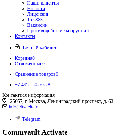
Наши клиенты
Новости
Лицензии
152-ФЗ
Вакансии
Противодействие коррупции
Контакты
Личный кабинет
Корзина
0
Отложенные
0
Сравнение товаров
0
+7 495 150-50-28
Контактная информация
125057, г. Москва, Ленинградский проспект, д. 63
info@itsdelta.ru
Telegram
Commvault Activate