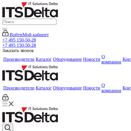
Войти
Мой кабинет
+7 495 150-50-28
+7 495 150-50-28
Заказать звонок
О
Производители
Каталог
Оборудование
Новости
Кон
компании
О
Производители
Каталог
Оборудование
Новости
Кон
компании