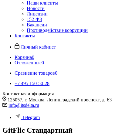
Наши клиенты
Новости
Лицензии
152-ФЗ
Вакансии
Противодействие коррупции
Контакты
Личный кабинет
Корзина
0
Отложенные
0
Сравнение товаров
0
+7 495 150-50-28
Контактная информация
125057, г. Москва, Ленинградский проспект, д. 63
info@itsdelta.ru
Telegram
GitFlic Стандартный