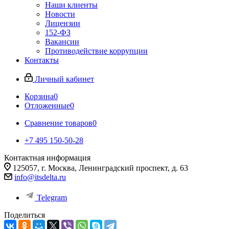
Наши клиенты
Новости
Лицензии
152-ФЗ
Вакансии
Противодействие коррупции
Контакты
Личный кабинет
Корзина
0
Отложенные
0
Сравнение товаров
0
+7 495 150-50-28
Контактная информация
125057, г. Москва, Ленинградский проспект, д. 63
info@itsdelta.ru
Telegram
Поделиться