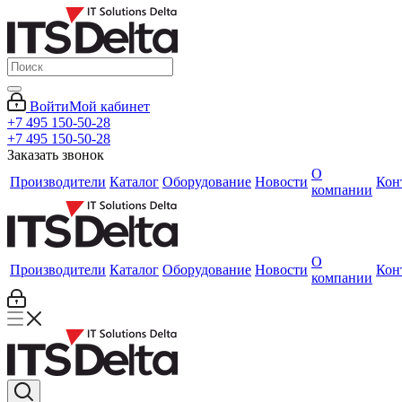
Войти
Мой кабинет
+7 495 150-50-28
+7 495 150-50-28
Заказать звонок
О
Производители
Каталог
Оборудование
Новости
Кон
компании
О
Производители
Каталог
Оборудование
Новости
Кон
компании