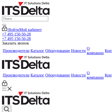
Войти
Мой кабинет
+7 495 150-50-28
+7 495 150-50-28
Заказать звонок
О
Производители
Каталог
Оборудование
Новости
Кон
компании
О
Производители
Каталог
Оборудование
Новости
Кон
компании