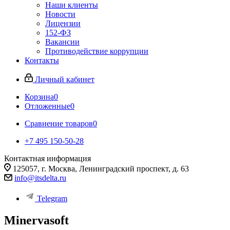
Наши клиенты
Новости
Лицензии
152-ФЗ
Вакансии
Противодействие коррупции
Контакты
Личный кабинет
Корзина
0
Отложенные
0
Сравнение товаров
0
+7 495 150-50-28
Контактная информация
125057, г. Москва, Ленинградский проспект, д. 63
info@itsdelta.ru
Telegram
Minervasoft