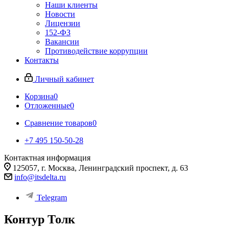
Наши клиенты
Новости
Лицензии
152-ФЗ
Вакансии
Противодействие коррупции
Контакты
Личный кабинет
Корзина
0
Отложенные
0
Сравнение товаров
0
+7 495 150-50-28
Контактная информация
125057, г. Москва, Ленинградский проспект, д. 63
info@itsdelta.ru
Telegram
Контур Толк