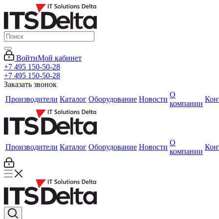
Войти
Мой кабинет
+7 495 150-50-28
+7 495 150-50-28
Заказать звонок
О
Производители
Каталог
Оборудование
Новости
Кон
компании
О
Производители
Каталог
Оборудование
Новости
Кон
компании