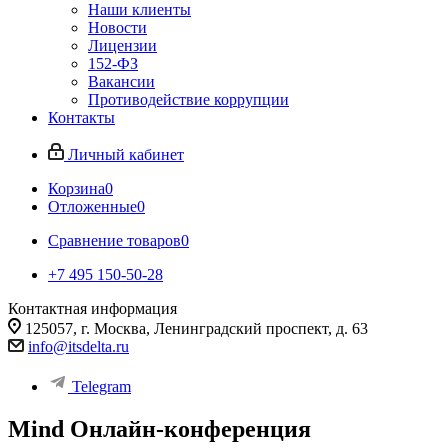
Наши клиенты
Новости
Лицензии
152-ФЗ
Вакансии
Противодействие коррупции
Контакты
Личный кабинет
Корзина
0
Отложенные
0
Сравнение товаров
0
+7 495 150-50-28
Контактная информация
125057, г. Москва, Ленинградский проспект, д. 63
info@itsdelta.ru
Telegram
Mind Онлайн-конференция