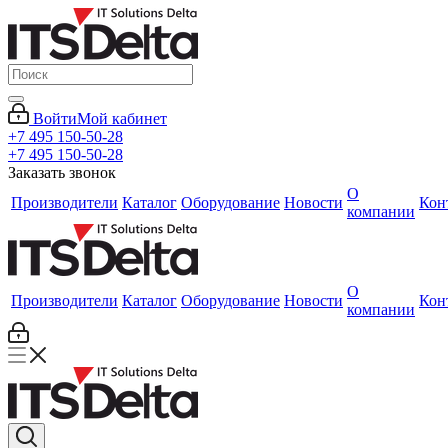
Войти
Мой кабинет
+7 495 150-50-28
+7 495 150-50-28
Заказать звонок
О
Производители
Каталог
Оборудование
Новости
Кон
компании
О
Производители
Каталог
Оборудование
Новости
Кон
компании