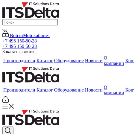
Войти
Мой кабинет
+7 495 150-50-28
+7 495 150-50-28
Заказать звонок
О
Производители
Каталог
Оборудование
Новости
Кон
компании
О
Производители
Каталог
Оборудование
Новости
Кон
компании