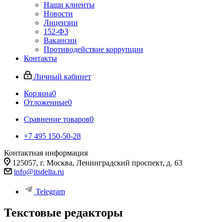
Наши клиенты
Новости
Лицензии
152-ФЗ
Вакансии
Противодействие коррупции
Контакты
Личный кабинет
Корзина
0
Отложенные
0
Сравнение товаров
0
+7 495 150-50-28
Контактная информация
125057, г. Москва, Ленинградский проспект, д. 63
info@itsdelta.ru
Telegram
Текстовые редакторы