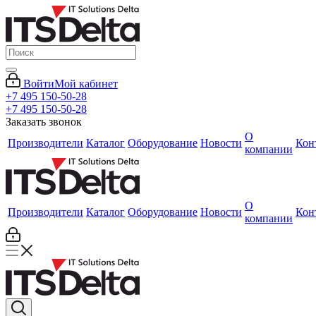
Войти
Мой кабинет
+7 495 150-50-28
+7 495 150-50-28
Заказать звонок
О
Производители
Каталог
Оборудование
Новости
Кон
компании
О
Производители
Каталог
Оборудование
Новости
Кон
компании