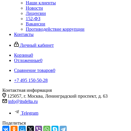
Наши клиенты
Новости
Лицензии
152-ФЗ
Вакансии
Противодействие коррупции
Контакты
Личный кабинет
Корзина
0
Отложенные
0
Сравнение товаров
0
+7 495 150-50-28
Контактная информация
125057, г. Москва, Ленинградский проспект, д. 63
info@itsdelta.ru
Telegram
Поделиться