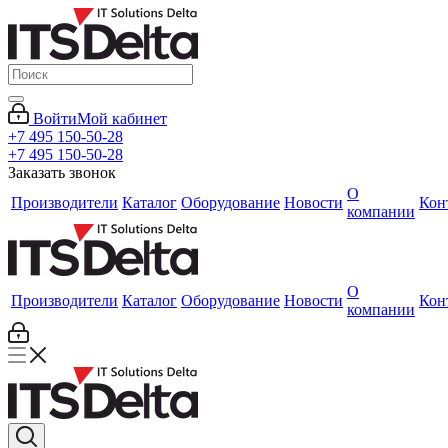
Войти
Мой кабинет
+7 495 150-50-28
+7 495 150-50-28
Заказать звонок
О
Производители
Каталог
Оборудование
Новости
Кон
компании
О
Производители
Каталог
Оборудование
Новости
Кон
компании