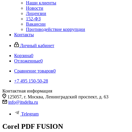
Наши клиенты
Новости
Лицензии
152-ФЗ
Вакансии
Противодействие коррупции
Контакты
Личный кабинет
Корзина
0
Отложенные
0
Сравнение товаров
0
+7 495 150-50-28
Контактная информация
125057, г. Москва, Ленинградский проспект, д. 63
info@itsdelta.ru
Telegram
Corel PDF FUSION