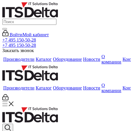
Войти
Мой кабинет
+7 495 150-50-28
+7 495 150-50-28
Заказать звонок
О
Производители
Каталог
Оборудование
Новости
Кон
компании
О
Производители
Каталог
Оборудование
Новости
Кон
компании