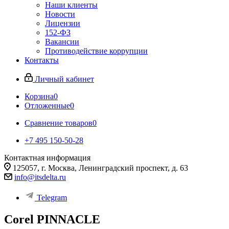
Наши клиенты
Новости
Лицензии
152-ФЗ
Вакансии
Противодействие коррупции
Контакты
Личный кабинет
Корзина
0
Отложенные
0
Сравнение товаров
0
+7 495 150-50-28
Контактная информация
125057, г. Москва, Ленинградский проспект, д. 63
info@itsdelta.ru
Telegram
Corel PINNACLE