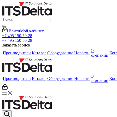
Войти
Мой кабинет
+7 495 150-50-28
+7 495 150-50-28
Заказать звонок
О
Производители
Каталог
Оборудование
Новости
Кон
компании
О
Производители
Каталог
Оборудование
Новости
Кон
компании