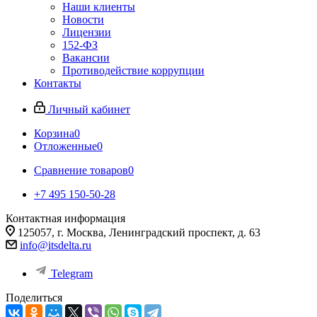
Наши клиенты
Новости
Лицензии
152-ФЗ
Вакансии
Противодействие коррупции
Контакты
Личный кабинет
Корзина
0
Отложенные
0
Сравнение товаров
0
+7 495 150-50-28
Контактная информация
125057, г. Москва, Ленинградский проспект, д. 63
info@itsdelta.ru
Telegram
Поделиться