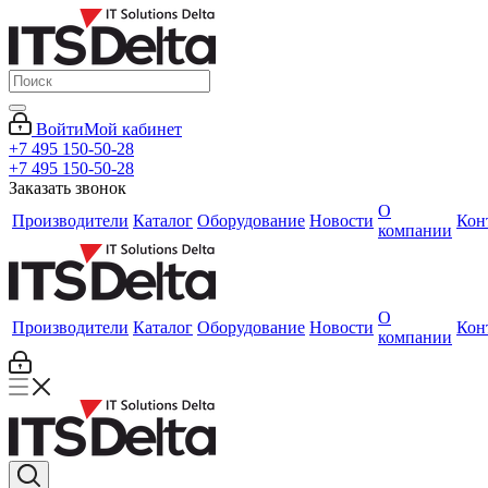
Войти
Мой кабинет
+7 495 150-50-28
+7 495 150-50-28
Заказать звонок
О
Производители
Каталог
Оборудование
Новости
Кон
компании
О
Производители
Каталог
Оборудование
Новости
Кон
компании