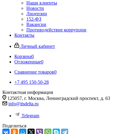
Наши клиенты
Новости
Лицензии
152-ФЗ
Вакансии
Противодействие коррупции
Контакты
Личный кабинет
Корзина
0
Отложенные
0
Сравнение товаров
0
+7 495 150-50-28
Контактная информация
125057, г. Москва, Ленинградский проспект, д. 63
info@itsdelta.ru
Telegram
Поделиться