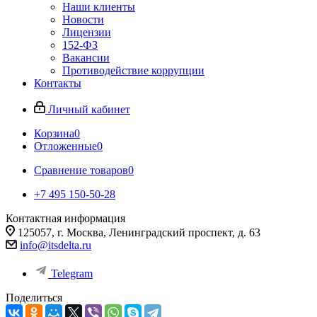
Наши клиенты
Новости
Лицензии
152-ФЗ
Вакансии
Противодействие коррупции
Контакты
Личный кабинет
Корзина
0
Отложенные
0
Сравнение товаров
0
+7 495 150-50-28
Контактная информация
125057, г. Москва, Ленинградский проспект, д. 63
info@itsdelta.ru
Telegram
Поделиться