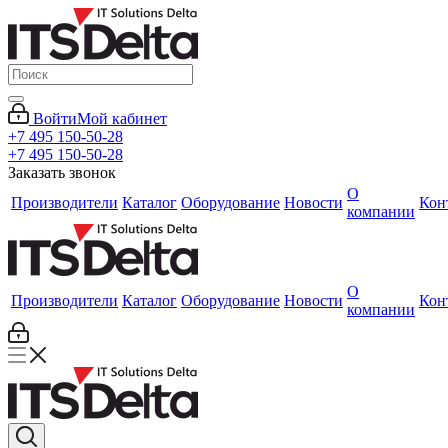
Войти
Мой кабинет
+7 495 150-50-28
+7 495 150-50-28
Заказать звонок
О
Производители
Каталог
Оборудование
Новости
Кон
компании
О
Производители
Каталог
Оборудование
Новости
Кон
компании