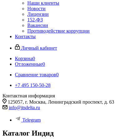
Наши клиенты
Новости
Лицензии
152-ФЗ
Вакансии
Противодействие коррупции
Контакты
Личный кабинет
Корзина
0
Отложенные
0
Сравнение товаров
0
+7 495 150-50-28
Контактная информация
125057, г. Москва, Ленинградский проспект, д. 63
info@itsdelta.ru
Telegram
Каталог Индид