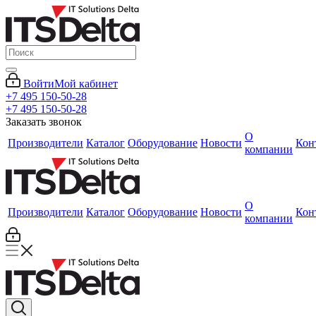
Войти
Мой кабинет
+7 495 150-50-28
+7 495 150-50-28
Заказать звонок
О
Производители
Каталог
Оборудование
Новости
Кон
компании
О
Производители
Каталог
Оборудование
Новости
Кон
компании