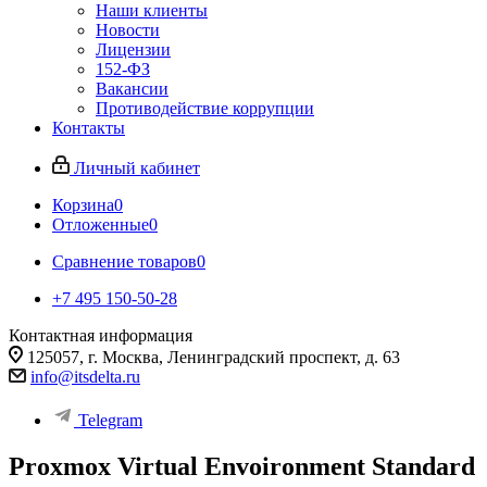
Наши клиенты
Новости
Лицензии
152-ФЗ
Вакансии
Противодействие коррупции
Контакты
Личный кабинет
Корзина
0
Отложенные
0
Сравнение товаров
0
+7 495 150-50-28
Контактная информация
125057, г. Москва, Ленинградский проспект, д. 63
info@itsdelta.ru
Telegram
Proxmox Virtual Envoironment Standard