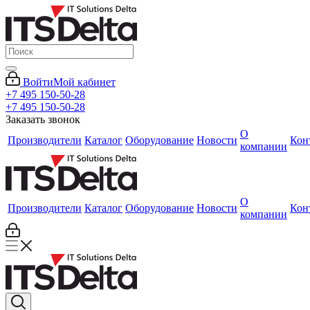
Войти
Мой кабинет
+7 495 150-50-28
+7 495 150-50-28
Заказать звонок
О
Производители
Каталог
Оборудование
Новости
Кон
компании
О
Производители
Каталог
Оборудование
Новости
Кон
компании