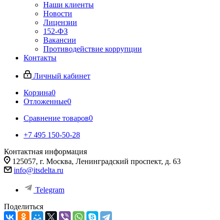
Наши клиенты
Новости
Лицензии
152-ФЗ
Вакансии
Противодействие коррупции
Контакты
Личный кабинет
Корзина
0
Отложенные
0
Сравнение товаров
0
+7 495 150-50-28
Контактная информация
125057, г. Москва, Ленинградский проспект, д. 63
info@itsdelta.ru
Telegram
Поделиться