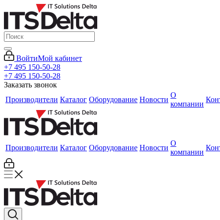
Войти
Мой кабинет
+7 495 150-50-28
+7 495 150-50-28
Заказать звонок
О
Производители
Каталог
Оборудование
Новости
Кон
компании
О
Производители
Каталог
Оборудование
Новости
Кон
компании