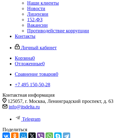
Наши клиенты
Новости
Лицензии
152-ФЗ
Вакансии
Противодействие коррупции
Контакты
Личный кабинет
Корзина
0
Отложенные
0
Сравнение товаров
0
+7 495 150-50-28
Контактная информация
125057, г. Москва, Ленинградский проспект, д. 63
info@itsdelta.ru
Telegram
Поделиться