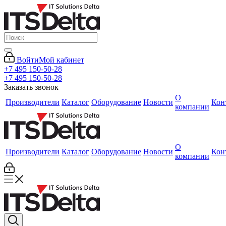
Войти
Мой кабинет
+7 495 150-50-28
+7 495 150-50-28
Заказать звонок
О
Производители
Каталог
Оборудование
Новости
Кон
компании
О
Производители
Каталог
Оборудование
Новости
Кон
компании