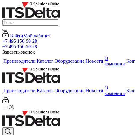
Войти
Мой кабинет
+7 495 150-50-28
+7 495 150-50-28
Заказать звонок
О
Производители
Каталог
Оборудование
Новости
Кон
компании
О
Производители
Каталог
Оборудование
Новости
Кон
компании