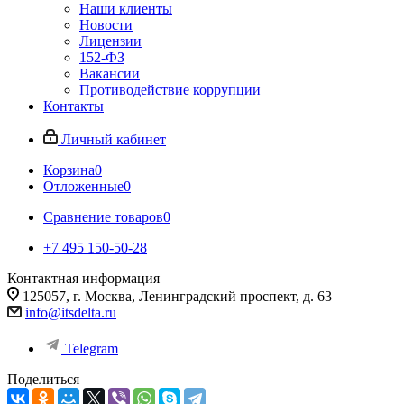
Наши клиенты
Новости
Лицензии
152-ФЗ
Вакансии
Противодействие коррупции
Контакты
Личный кабинет
Корзина
0
Отложенные
0
Сравнение товаров
0
+7 495 150-50-28
Контактная информация
125057, г. Москва, Ленинградский проспект, д. 63
info@itsdelta.ru
Telegram
Поделиться