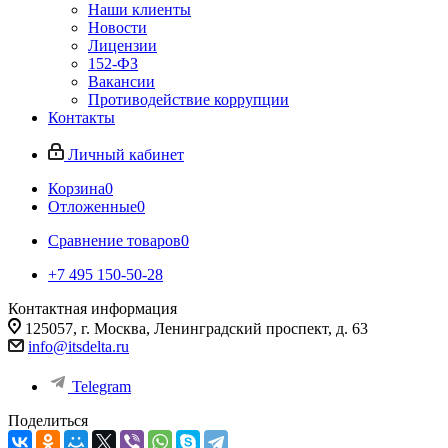
Наши клиенты
Новости
Лицензии
152-ФЗ
Вакансии
Противодействие коррупции
Контакты
Личный кабинет
Корзина
0
Отложенные
0
Сравнение товаров
0
+7 495 150-50-28
Контактная информация
125057, г. Москва, Ленинградский проспект, д. 63
info@itsdelta.ru
Telegram
Поделиться