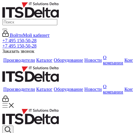
Войти
Мой кабинет
+7 495 150-50-28
+7 495 150-50-28
Заказать звонок
О
Производители
Каталог
Оборудование
Новости
Кон
компании
О
Производители
Каталог
Оборудование
Новости
Кон
компании