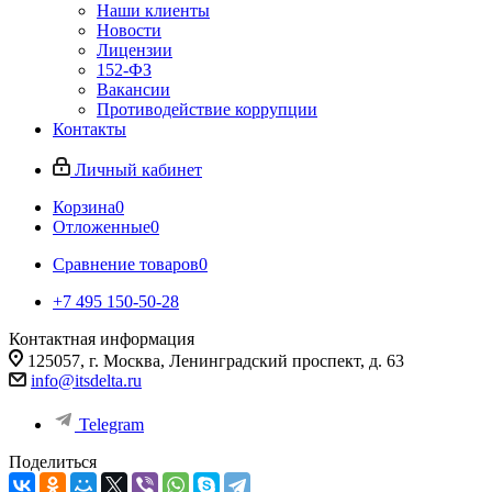
Наши клиенты
Новости
Лицензии
152-ФЗ
Вакансии
Противодействие коррупции
Контакты
Личный кабинет
Корзина
0
Отложенные
0
Сравнение товаров
0
+7 495 150-50-28
Контактная информация
125057, г. Москва, Ленинградский проспект, д. 63
info@itsdelta.ru
Telegram
Поделиться