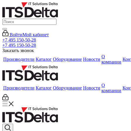
Войти
Мой кабинет
+7 495 150-50-28
+7 495 150-50-28
Заказать звонок
О
Производители
Каталог
Оборудование
Новости
Кон
компании
О
Производители
Каталог
Оборудование
Новости
Кон
компании