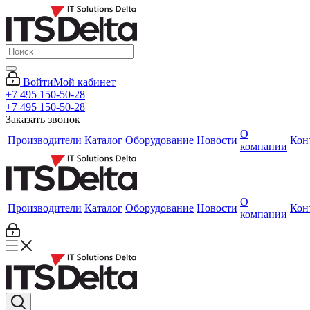
Войти
Мой кабинет
+7 495 150-50-28
+7 495 150-50-28
Заказать звонок
О
Производители
Каталог
Оборудование
Новости
Кон
компании
О
Производители
Каталог
Оборудование
Новости
Кон
компании