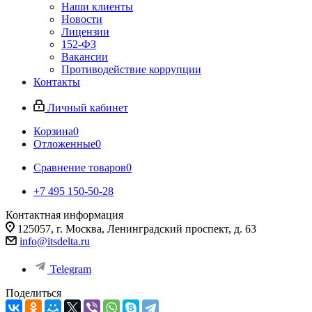
Наши клиенты
Новости
Лицензии
152-ФЗ
Вакансии
Противодействие коррупции
Контакты
Личный кабинет
Корзина
0
Отложенные
0
Сравнение товаров
0
+7 495 150-50-28
Контактная информация
125057, г. Москва, Ленинградский проспект, д. 63
info@itsdelta.ru
Telegram
Поделиться