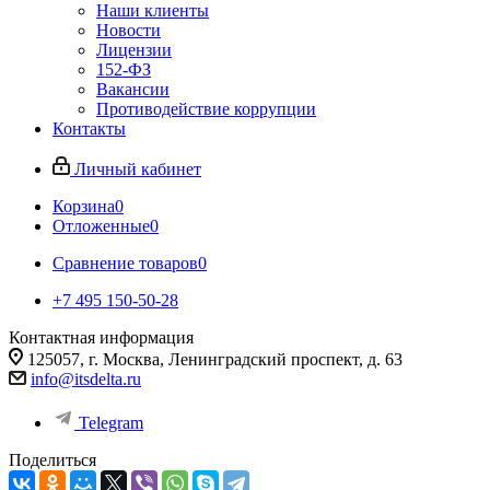
Наши клиенты
Новости
Лицензии
152-ФЗ
Вакансии
Противодействие коррупции
Контакты
Личный кабинет
Корзина
0
Отложенные
0
Сравнение товаров
0
+7 495 150-50-28
Контактная информация
125057, г. Москва, Ленинградский проспект, д. 63
info@itsdelta.ru
Telegram
Поделиться