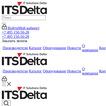
Войти
Мой кабинет
+7 495 150-50-28
+7 495 150-50-28
Заказать звонок
О
Производители
Каталог
Оборудование
Новости
Кон
компании
О
Производители
Каталог
Оборудование
Новости
Кон
компании