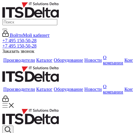
Войти
Мой кабинет
+7 495 150-50-28
+7 495 150-50-28
Заказать звонок
О
Производители
Каталог
Оборудование
Новости
Кон
компании
О
Производители
Каталог
Оборудование
Новости
Кон
компании