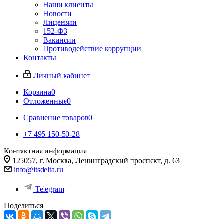
Наши клиенты
Новости
Лицензии
152-ФЗ
Вакансии
Противодействие коррупции
Контакты
Личный кабинет
Корзина
0
Отложенные
0
Сравнение товаров
0
+7 495 150-50-28
Контактная информация
125057, г. Москва, Ленинградский проспект, д. 63
info@itsdelta.ru
Telegram
Поделиться