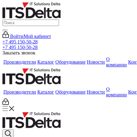
Войти
Мой кабинет
+7 495 150-50-28
+7 495 150-50-28
Заказать звонок
О
Производители
Каталог
Оборудование
Новости
Кон
компании
О
Производители
Каталог
Оборудование
Новости
Кон
компании