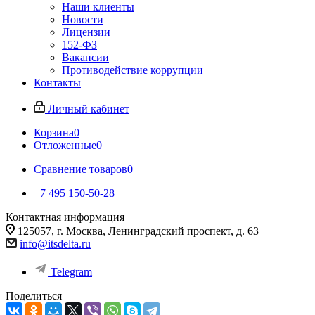
Наши клиенты
Новости
Лицензии
152-ФЗ
Вакансии
Противодействие коррупции
Контакты
Личный кабинет
Корзина
0
Отложенные
0
Сравнение товаров
0
+7 495 150-50-28
Контактная информация
125057, г. Москва, Ленинградский проспект, д. 63
info@itsdelta.ru
Telegram
Поделиться