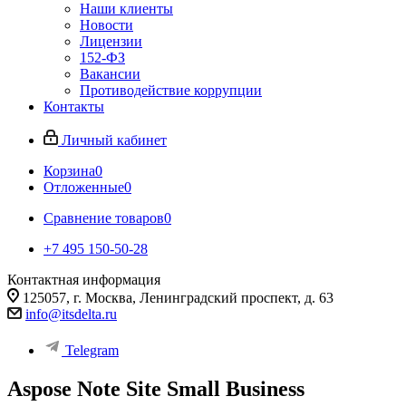
Наши клиенты
Новости
Лицензии
152-ФЗ
Вакансии
Противодействие коррупции
Контакты
Личный кабинет
Корзина
0
Отложенные
0
Сравнение товаров
0
+7 495 150-50-28
Контактная информация
125057, г. Москва, Ленинградский проспект, д. 63
info@itsdelta.ru
Telegram
Aspose Note Site Small Business