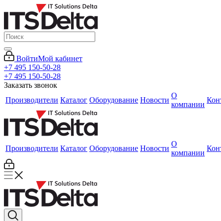
Войти
Мой кабинет
+7 495 150-50-28
+7 495 150-50-28
Заказать звонок
О
Производители
Каталог
Оборудование
Новости
Кон
компании
О
Производители
Каталог
Оборудование
Новости
Кон
компании