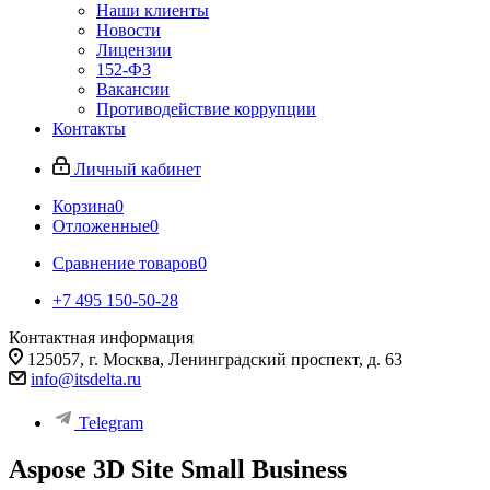
Наши клиенты
Новости
Лицензии
152-ФЗ
Вакансии
Противодействие коррупции
Контакты
Личный кабинет
Корзина
0
Отложенные
0
Сравнение товаров
0
+7 495 150-50-28
Контактная информация
125057, г. Москва, Ленинградский проспект, д. 63
info@itsdelta.ru
Telegram
Aspose 3D Site Small Business