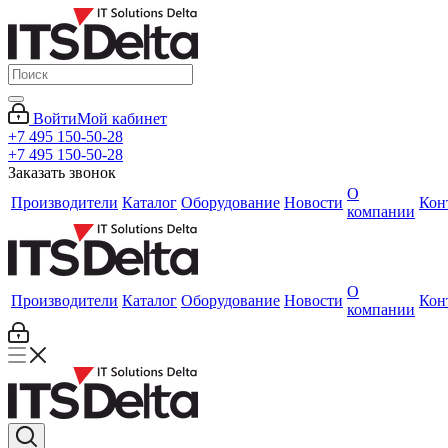
Войти
Мой кабинет
+7 495 150-50-28
+7 495 150-50-28
Заказать звонок
О
Производители
Каталог
Оборудование
Новости
Кон
компании
О
Производители
Каталог
Оборудование
Новости
Кон
компании