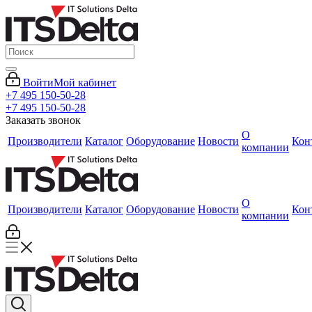
Войти
Мой кабинет
+7 495 150-50-28
+7 495 150-50-28
Заказать звонок
О
Производители
Каталог
Оборудование
Новости
Кон
компании
О
Производители
Каталог
Оборудование
Новости
Кон
компании