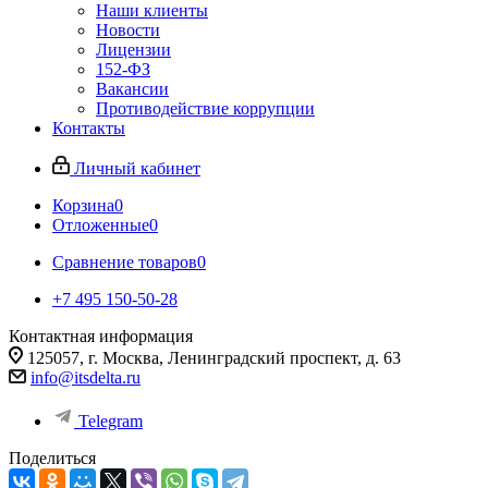
Наши клиенты
Новости
Лицензии
152-ФЗ
Вакансии
Противодействие коррупции
Контакты
Личный кабинет
Корзина
0
Отложенные
0
Сравнение товаров
0
+7 495 150-50-28
Контактная информация
125057, г. Москва, Ленинградский проспект, д. 63
info@itsdelta.ru
Telegram
Поделиться