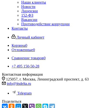
Наши клиенты
Новости
Лицензии
152-ФЗ
Вакансии
Противодействие коррупции
Контакты
Личный кабинет
Корзина
0
Отложенные
0
Сравнение товаров
0
+7 495 150-50-28
Контактная информация
125057, г. Москва, Ленинградский проспект, д. 63
info@itsdelta.ru
Telegram
Поделиться