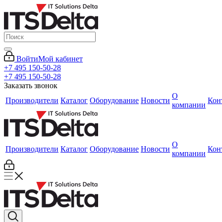
Войти
Мой кабинет
+7 495 150-50-28
+7 495 150-50-28
Заказать звонок
О
Производители
Каталог
Оборудование
Новости
Кон
компании
О
Производители
Каталог
Оборудование
Новости
Кон
компании