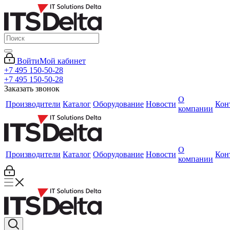
Войти
Мой кабинет
+7 495 150-50-28
+7 495 150-50-28
Заказать звонок
О
Производители
Каталог
Оборудование
Новости
Кон
компании
О
Производители
Каталог
Оборудование
Новости
Кон
компании