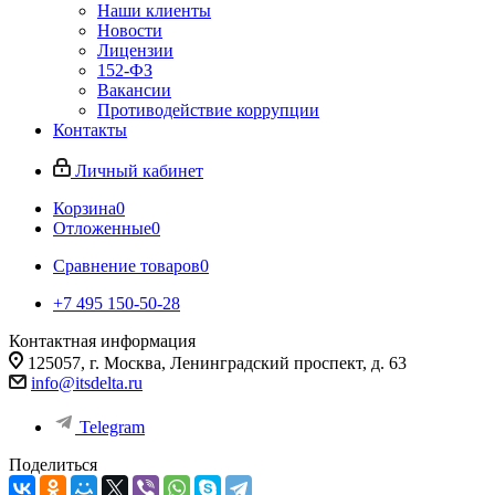
Наши клиенты
Новости
Лицензии
152-ФЗ
Вакансии
Противодействие коррупции
Контакты
Личный кабинет
Корзина
0
Отложенные
0
Сравнение товаров
0
+7 495 150-50-28
Контактная информация
125057, г. Москва, Ленинградский проспект, д. 63
info@itsdelta.ru
Telegram
Поделиться