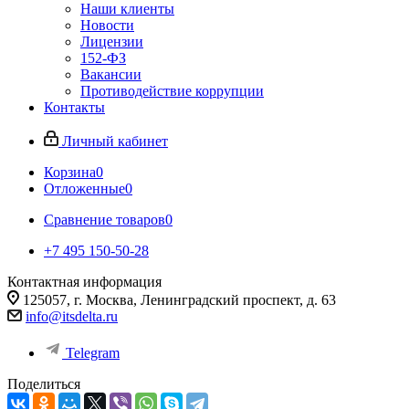
Наши клиенты
Новости
Лицензии
152-ФЗ
Вакансии
Противодействие коррупции
Контакты
Личный кабинет
Корзина
0
Отложенные
0
Сравнение товаров
0
+7 495 150-50-28
Контактная информация
125057, г. Москва, Ленинградский проспект, д. 63
info@itsdelta.ru
Telegram
Поделиться