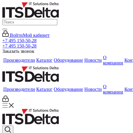
Войти
Мой кабинет
+7 495 150-50-28
+7 495 150-50-28
Заказать звонок
О
Производители
Каталог
Оборудование
Новости
Кон
компании
О
Производители
Каталог
Оборудование
Новости
Кон
компании