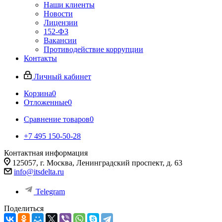
Наши клиенты
Новости
Лицензии
152-ФЗ
Вакансии
Противодействие коррупции
Контакты
Личный кабинет
Корзина
0
Отложенные
0
Сравнение товаров
0
+7 495 150-50-28
Контактная информация
125057, г. Москва, Ленинградский проспект, д. 63
info@itsdelta.ru
Telegram
Поделиться