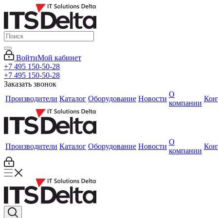
Войти
Мой кабинет
+7 495 150-50-28
+7 495 150-50-28
Заказать звонок
О
Производители
Каталог
Оборудование
Новости
Кон
компании
О
Производители
Каталог
Оборудование
Новости
Кон
компании