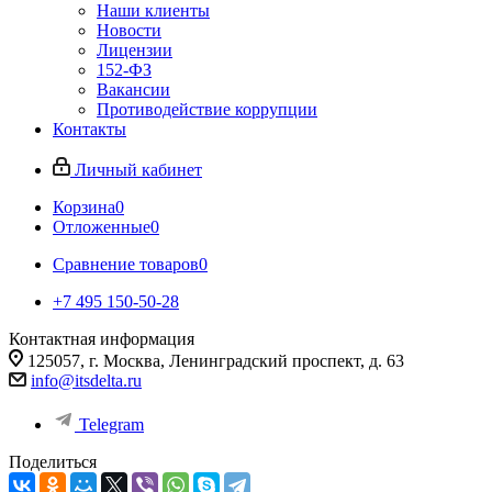
Наши клиенты
Новости
Лицензии
152-ФЗ
Вакансии
Противодействие коррупции
Контакты
Личный кабинет
Корзина
0
Отложенные
0
Сравнение товаров
0
+7 495 150-50-28
Контактная информация
125057, г. Москва, Ленинградский проспект, д. 63
info@itsdelta.ru
Telegram
Поделиться