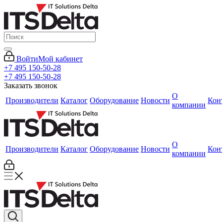
Войти
Мой кабинет
+7 495 150-50-28
+7 495 150-50-28
Заказать звонок
О
Производители
Каталог
Оборудование
Новости
Кон
компании
О
Производители
Каталог
Оборудование
Новости
Кон
компании