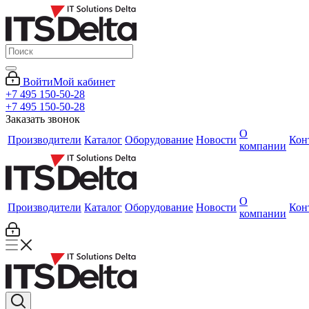
Войти
Мой кабинет
+7 495 150-50-28
+7 495 150-50-28
Заказать звонок
О
Производители
Каталог
Оборудование
Новости
Кон
компании
О
Производители
Каталог
Оборудование
Новости
Кон
компании