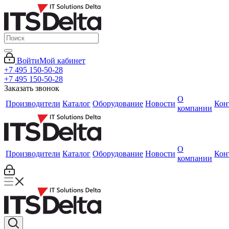
Войти
Мой кабинет
+7 495 150-50-28
+7 495 150-50-28
Заказать звонок
О
Производители
Каталог
Оборудование
Новости
Кон
компании
О
Производители
Каталог
Оборудование
Новости
Кон
компании