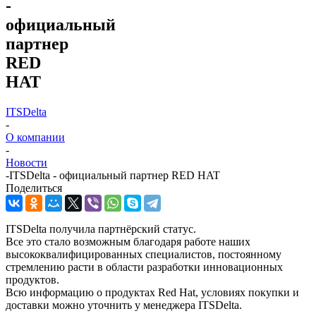
-
официальный
партнер
RED
HAT
ITSDelta
-
О компании
-
Новости
-
ITSDelta - официальный партнер RED HAT
Поделиться
ITSDelta получила партнёрский статус.
Все это стало возможным благодаря работе наших
высококвалифицированных специалистов, постоянному
стремлению расти в области разработки инновационных
продуктов.
Всю информацию о продуктах Red Hat, условиях покупки и
доставки можно уточнить у менеджера ITSDelta.