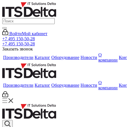
Войти
Мой кабинет
+7 495 150-50-28
+7 495 150-50-28
Заказать звонок
О
Производители
Каталог
Оборудование
Новости
Кон
компании
О
Производители
Каталог
Оборудование
Новости
Кон
компании