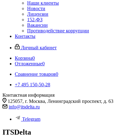
Наши клиенты
Новости
Лицензии
152-ФЗ
Вакансии
Противодействие коррупции
Контакты
Личный кабинет
Корзина
0
Отложенные
0
Сравнение товаров
0
+7 495 150-50-28
Контактная информация
125057, г. Москва, Ленинградский проспект, д. 63
info@itsdelta.ru
Telegram
ITSDelta