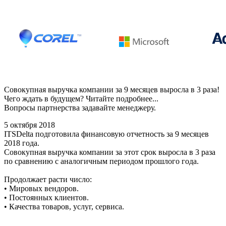
Совокупная выручка компании за 9 месяцев выросла в 3 раза!
Чего ждать в будущем? Читайте подробнее...
Вопросы партнерства задавайте менеджеру.
5 октября 2018
ITSDelta подготовила финансовую отчетность за 9 месяцев
2018 года.
Совокупная выручка компании за этот срок выросла в 3 раза
по сравнению с аналогичным периодом прошлого года.
Продолжает расти число:
• Мировых вендоров.
• Постоянных клиентов.
• Качества товаров, услуг, сервиса.