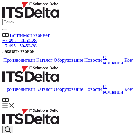
Войти
Мой кабинет
+7 495 150-50-28
+7 495 150-50-28
Заказать звонок
О
Производители
Каталог
Оборудование
Новости
Кон
компании
О
Производители
Каталог
Оборудование
Новости
Кон
компании