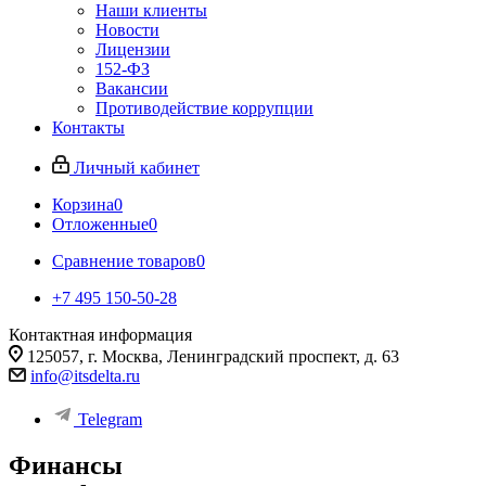
Наши клиенты
Новости
Лицензии
152-ФЗ
Вакансии
Противодействие коррупции
Контакты
Личный кабинет
Корзина
0
Отложенные
0
Сравнение товаров
0
+7 495 150-50-28
Контактная информация
125057, г. Москва, Ленинградский проспект, д. 63
info@itsdelta.ru
Telegram
Финансы