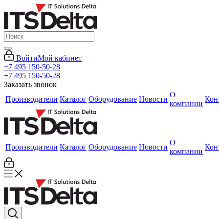
Войти
Мой кабинет
+7 495 150-50-28
+7 495 150-50-28
Заказать звонок
О
Производители
Каталог
Оборудование
Новости
Кон
компании
О
Производители
Каталог
Оборудование
Новости
Кон
компании