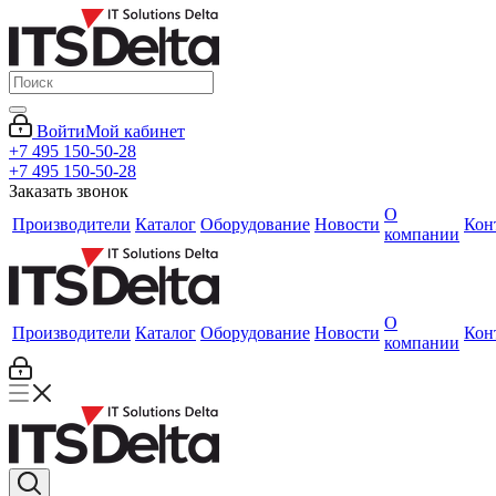
Войти
Мой кабинет
+7 495 150-50-28
+7 495 150-50-28
Заказать звонок
О
Производители
Каталог
Оборудование
Новости
Кон
компании
О
Производители
Каталог
Оборудование
Новости
Кон
компании