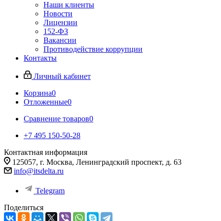
Наши клиенты
Новости
Лицензии
152-ФЗ
Вакансии
Противодействие коррупции
Контакты
Личный кабинет
Корзина
0
Отложенные
0
Сравнение товаров
0
+7 495 150-50-28
Контактная информация
125057, г. Москва, Ленинградский проспект, д. 63
info@itsdelta.ru
Telegram
Поделиться