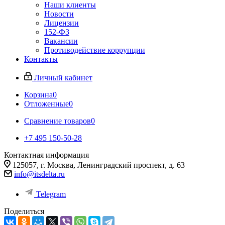
Наши клиенты
Новости
Лицензии
152-ФЗ
Вакансии
Противодействие коррупции
Контакты
Личный кабинет
Корзина
0
Отложенные
0
Сравнение товаров
0
+7 495 150-50-28
Контактная информация
125057, г. Москва, Ленинградский проспект, д. 63
info@itsdelta.ru
Telegram
Поделиться