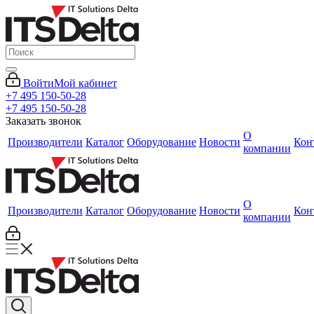
Войти
Мой кабинет
+7 495 150-50-28
+7 495 150-50-28
Заказать звонок
О
Производители
Каталог
Оборудование
Новости
Кон
компании
О
Производители
Каталог
Оборудование
Новости
Кон
компании