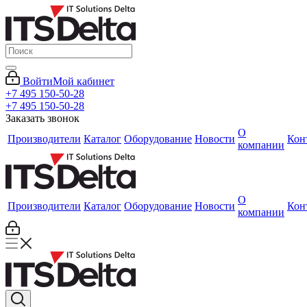
Войти
Мой кабинет
+7 495 150-50-28
+7 495 150-50-28
Заказать звонок
О
Производители
Каталог
Оборудование
Новости
Кон
компании
О
Производители
Каталог
Оборудование
Новости
Кон
компании