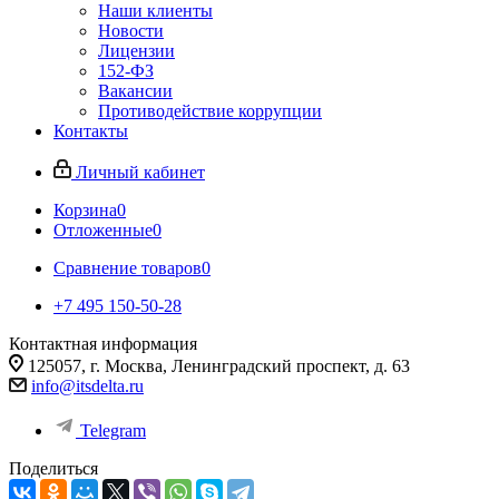
Наши клиенты
Новости
Лицензии
152-ФЗ
Вакансии
Противодействие коррупции
Контакты
Личный кабинет
Корзина
0
Отложенные
0
Сравнение товаров
0
+7 495 150-50-28
Контактная информация
125057, г. Москва, Ленинградский проспект, д. 63
info@itsdelta.ru
Telegram
Поделиться