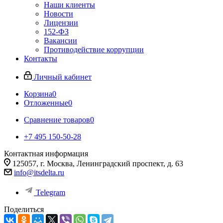
Наши клиенты
Новости
Лицензии
152-ФЗ
Вакансии
Противодействие коррупции
Контакты
Личный кабинет
Корзина
0
Отложенные
0
Сравнение товаров
0
+7 495 150-50-28
Контактная информация
125057, г. Москва, Ленинградский проспект, д. 63
info@itsdelta.ru
Telegram
Поделиться