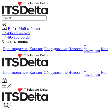
Войти
Мой кабинет
+7 495 150-50-28
+7 495 150-50-28
Заказать звонок
О
Производители
Каталог
Оборудование
Новости
Кон
компании
О
Производители
Каталог
Оборудование
Новости
Кон
компании