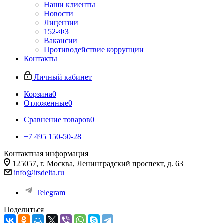
Наши клиенты
Новости
Лицензии
152-ФЗ
Вакансии
Противодействие коррупции
Контакты
Личный кабинет
Корзина
0
Отложенные
0
Сравнение товаров
0
+7 495 150-50-28
Контактная информация
125057, г. Москва, Ленинградский проспект, д. 63
info@itsdelta.ru
Telegram
Поделиться