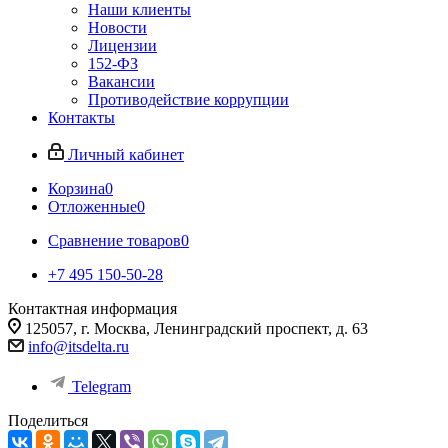
Наши клиенты
Новости
Лицензии
152-ФЗ
Вакансии
Противодействие коррупции
Контакты
Личный кабинет
Корзина
0
Отложенные
0
Сравнение товаров
0
+7 495 150-50-28
Контактная информация
125057, г. Москва, Ленинградский проспект, д. 63
info@itsdelta.ru
Telegram
Поделиться