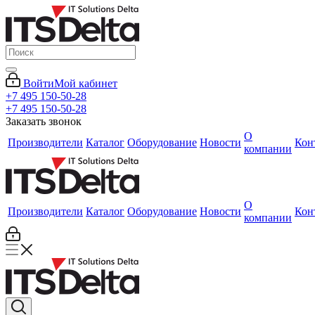
Войти
Мой кабинет
+7 495 150-50-28
+7 495 150-50-28
Заказать звонок
О
Производители
Каталог
Оборудование
Новости
Кон
компании
О
Производители
Каталог
Оборудование
Новости
Кон
компании