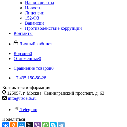
Наши клиенты
Новости
Лицензии
152-ФЗ
Вакансии
Противодействие коррупции
Контакты
Личный кабинет
Корзина
0
Отложенные
0
Сравнение товаров
0
+7 495 150-50-28
Контактная информация
125057, г. Москва, Ленинградский проспект, д. 63
info@itsdelta.ru
Telegram
Поделиться