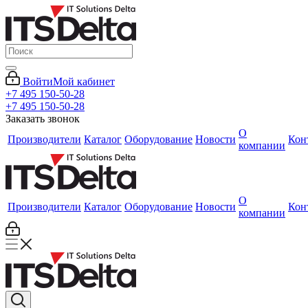
Войти
Мой кабинет
+7 495 150-50-28
+7 495 150-50-28
Заказать звонок
О
Производители
Каталог
Оборудование
Новости
Кон
компании
О
Производители
Каталог
Оборудование
Новости
Кон
компании