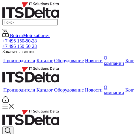
Войти
Мой кабинет
+7 495 150-50-28
+7 495 150-50-28
Заказать звонок
О
Производители
Каталог
Оборудование
Новости
Кон
компании
О
Производители
Каталог
Оборудование
Новости
Кон
компании