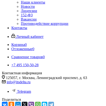
Наши клиенты
Новости
Лицензии
152-ФЗ
Вакансии
Противодействие коррупции
Контакты
Личный кабинет
Корзина
0
Отложенные
0
Сравнение товаров
0
+7 495 150-50-28
Контактная информация
125057, г. Москва, Ленинградский проспект, д. 63
info@itsdelta.ru
Telegram
Поделиться