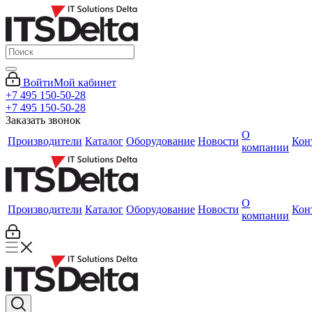
Войти
Мой кабинет
+7 495 150-50-28
+7 495 150-50-28
Заказать звонок
О
Производители
Каталог
Оборудование
Новости
Кон
компании
О
Производители
Каталог
Оборудование
Новости
Кон
компании