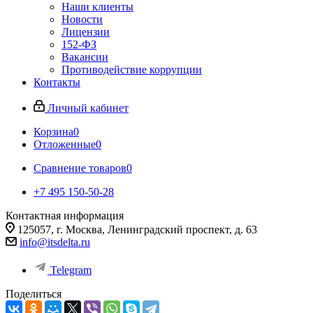
Наши клиенты
Новости
Лицензии
152-ФЗ
Вакансии
Противодействие коррупции
Контакты
Личный кабинет
Корзина
0
Отложенные
0
Сравнение товаров
0
+7 495 150-50-28
Контактная информация
125057, г. Москва, Ленинградский проспект, д. 63
info@itsdelta.ru
Telegram
Поделиться