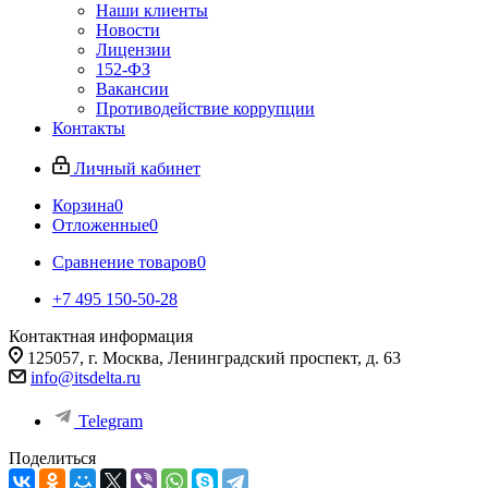
Наши клиенты
Новости
Лицензии
152-ФЗ
Вакансии
Противодействие коррупции
Контакты
Личный кабинет
Корзина
0
Отложенные
0
Сравнение товаров
0
+7 495 150-50-28
Контактная информация
125057, г. Москва, Ленинградский проспект, д. 63
info@itsdelta.ru
Telegram
Поделиться