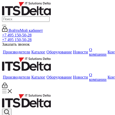
Войти
Мой кабинет
+7 495 150-50-28
+7 495 150-50-28
Заказать звонок
О
Производители
Каталог
Оборудование
Новости
Кон
компании
О
Производители
Каталог
Оборудование
Новости
Кон
компании