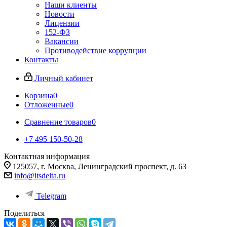
Наши клиенты
Новости
Лицензии
152-ФЗ
Вакансии
Противодействие коррупции
Контакты
Личный кабинет
Корзина
0
Отложенные
0
Сравнение товаров
0
+7 495 150-50-28
Контактная информация
125057, г. Москва, Ленинградский проспект, д. 63
info@itsdelta.ru
Telegram
Поделиться