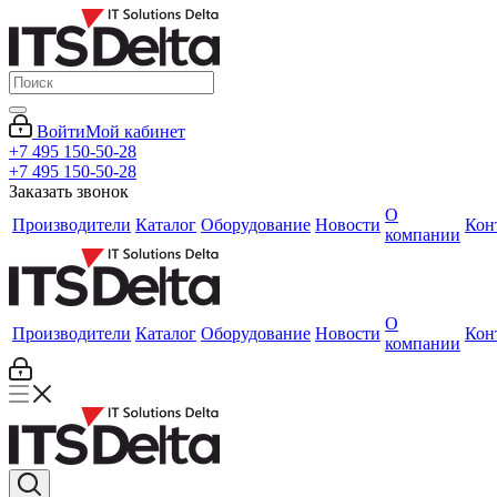
Войти
Мой кабинет
+7 495 150-50-28
+7 495 150-50-28
Заказать звонок
О
Производители
Каталог
Оборудование
Новости
Кон
компании
О
Производители
Каталог
Оборудование
Новости
Кон
компании